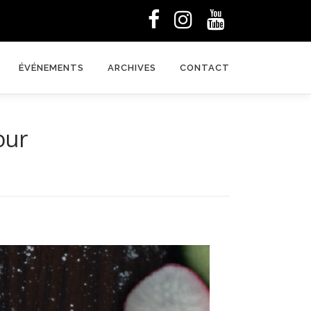
ÉVÉNEMENTS
ARCHIVES
CONTACT
our