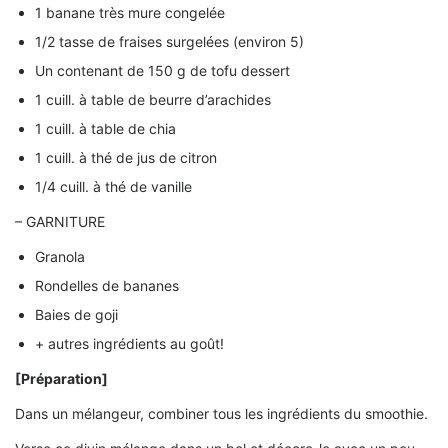
1 banane très mure congelée
1/2 tasse de fraises surgelées (environ 5)
Un contenant de 150 g de tofu dessert
1 cuill. à table de beurre d’arachides
1 cuill. à table de chia
1 cuill. à thé de jus de citron
1/4 cuill. à thé de vanille
– GARNITURE
Granola
Rondelles de bananes
Baies de goji
+ autres ingrédients au goût!
[Préparation]
Dans un mélangeur, combiner tous les ingrédients du smoothie.