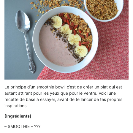
Le principe d’un smoothie bowl, c’est de créer un plat qui est
autant attirant pour les yeux que pour le ventre. Voici une
recette de base à essayer, avant de te lancer de tes propres
inspirations.
[Ingrédients]
– SMOOTHIE – ???