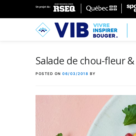
Skip to content
Salade de chou-fleur & 
POSTED ON
06/03/2018
BY