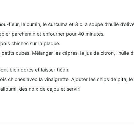
-fleur, le cumin, le curcuma et 3 c. à soupe d’huile d’olive
pier parchemin et enfourner pour 40 minutes.
pois chiches sur la plaque.
petits cubes. Mélanger les câpres, le jus de citron, l’huile d
ont bien dorés et laisser tiédir.
is chiches avec la vinaigrette. Ajouter les chips de pita, le 
alloumi, des noix de cajou et servir!