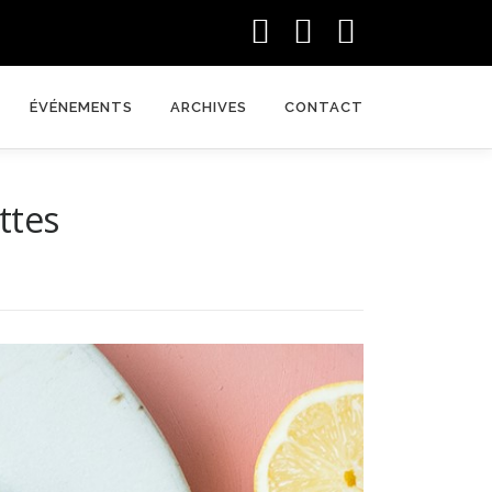
ÉVÉNEMENTS
ARCHIVES
CONTACT
ttes