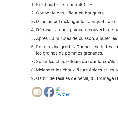
Préchauffer le four à 400 °F
Couper le chou-fleur en bouquets
Dans un bol mélanger les bouquets de chou
Déposer sur une plaque recouverte de pa
Après 30 minutes de cuisson, ajouter les 
Pour la vinaigrette : Couper les dattes en 
les graines de pommes grenades.
Sortir les choux-fleurs du four lorsqu’ils s
Mélanger les choux-fleurs épicés et les po
Garnir de feuilles de persil, du fromage H