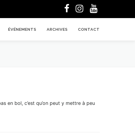
ÉVÉNEMENTS
ARCHIVES
CONTACT
pas en bol, c’est qu’on peut y mettre à peu