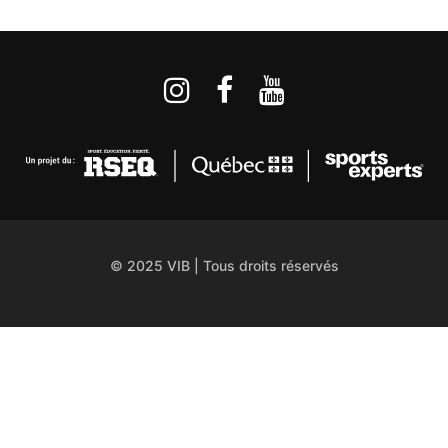
© 2025 VIB | Tous droits réservés