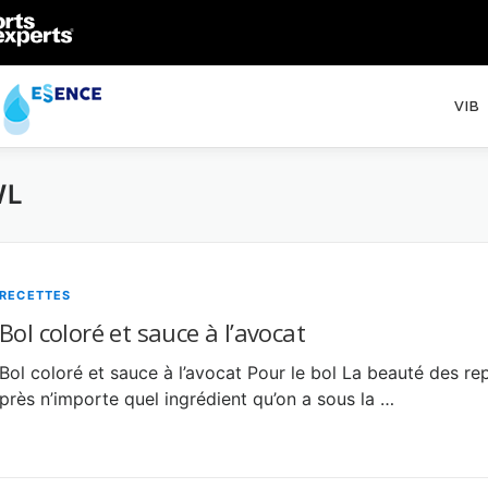
VIB
WL
RECETTES
Bol coloré et sauce à l’avocat
Bol coloré et sauce à l’avocat Pour le bol La beauté des re
près n’importe quel ingrédient qu’on a sous la …