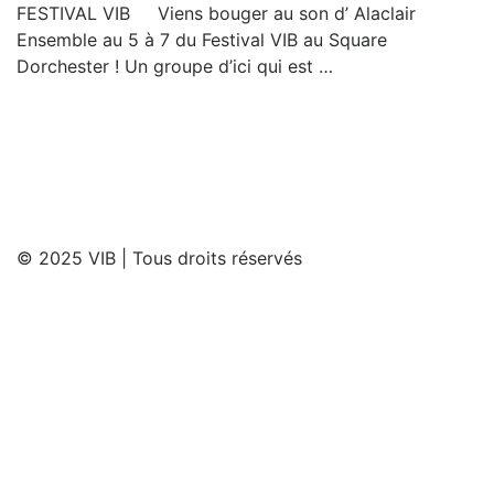
FESTIVAL VIB Viens bouger au son d’ Alaclair
Ensemble au 5 à 7 du Festival VIB au Square
Dorchester ! Un groupe d’ici qui est …
© 2025 VIB | Tous droits réservés