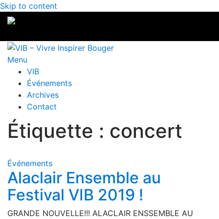
Skip to content
Menu
VIB
Événements
Archives
Contact
Étiquette : concert
Événements
Alaclair Ensemble au
Festival VIB 2019 !
GRANDE NOUVELLE!!! ALACLAIR ENSSEMBLE AU