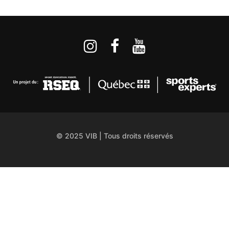
© 2025 VIB | Tous droits réservés