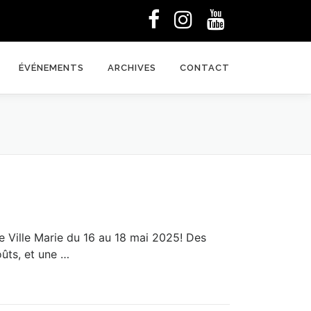
ÉVÉNEMENTS
ARCHIVES
CONTACT
 Ville Marie du 16 au 18 mai 2025! Des
oûts, et une …