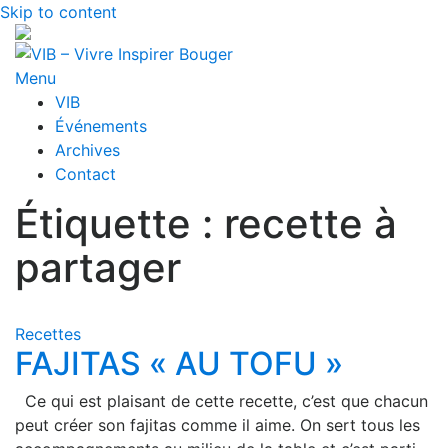
Skip to content
Menu
VIB
Événements
Archives
Contact
Étiquette : recette à
partager
Recettes
FAJITAS « AU TOFU »
Ce qui est plaisant de cette recette, c’est que chacun
peut créer son fajitas comme il aime. On sert tous les