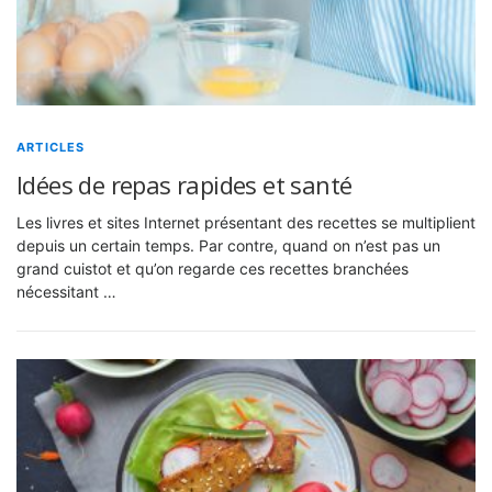
ARTICLES
Idées de repas rapides et santé
Les livres et sites Internet présentant des recettes se multiplient
depuis un certain temps. Par contre, quand on n’est pas un
grand cuistot et qu’on regarde ces recettes branchées
nécessitant …