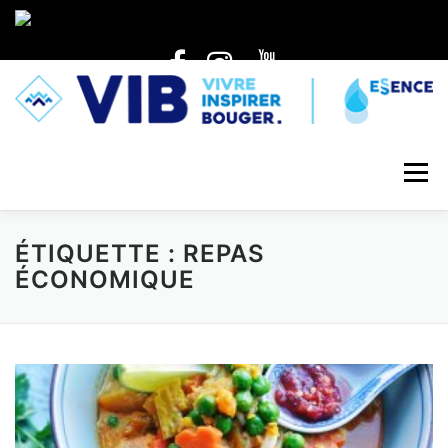
Skip to content
Menu
ÉTIQUETTE : REPAS
ÉCONOMIQUE