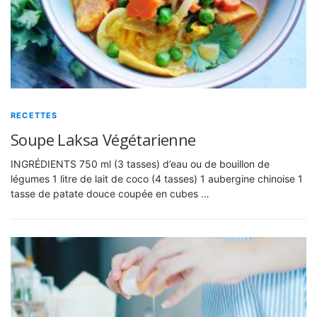
RECETTES
Soupe Laksa Végétarienne
INGRÉDIENTS 750 ml (3 tasses) d’eau ou de bouillon de
légumes 1 litre de lait de coco (4 tasses) 1 aubergine chinoise 1
tasse de patate douce coupée en cubes …