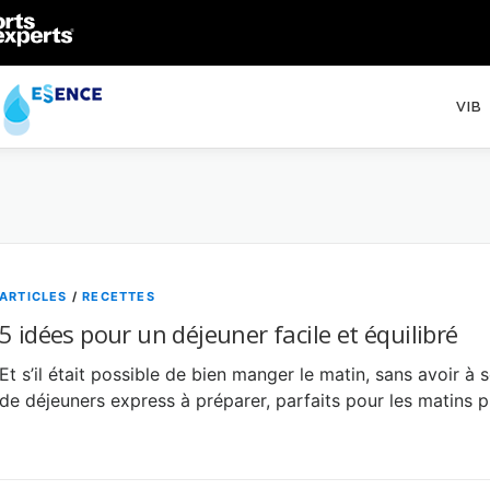
VIB
ARTICLES
/
RECETTES
5 idées pour un déjeuner facile et équilibré
Et s’il était possible de bien manger le matin, sans avoir à 
de déjeuners express à préparer, parfaits pour les matins 