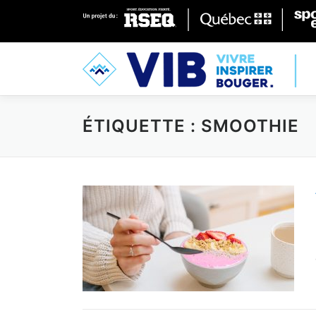
Skip to content
ÉTIQUETTE : SMOOTHIE