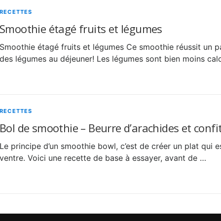
RECETTES
Smoothie étagé fruits et légumes
Smoothie étagé fruits et légumes Ce smoothie réussit un par
des légumes au déjeuner! Les légumes sont bien moins calor
RECETTES
Bol de smoothie – Beurre d’arachides et conf
Le principe d’un smoothie bowl, c’est de créer un plat qui e
ventre. Voici une recette de base à essayer, avant de …