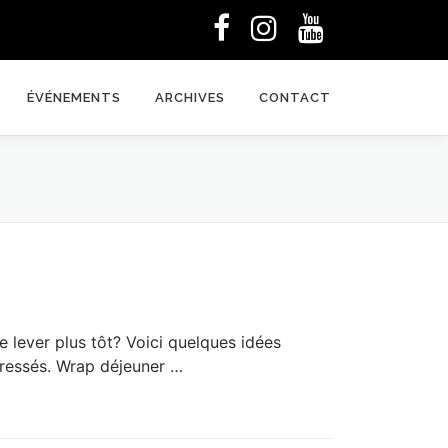
ÉVÉNEMENTS
ARCHIVES
CONTACT
se lever plus tôt? Voici quelques idées
pressés. Wrap déjeuner …