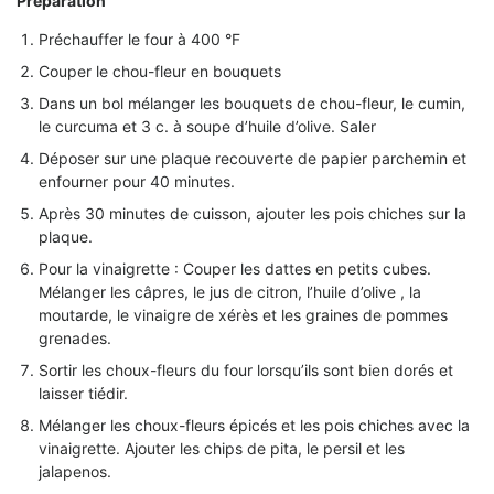
Préparation
Préchauffer le four à 400 °F
Couper le chou-fleur en bouquets
Dans un bol mélanger les bouquets de chou-fleur, le cumin,
le curcuma et 3 c. à soupe d’huile d’olive. Saler
Déposer sur une plaque recouverte de papier parchemin et
enfourner pour 40 minutes.
Après 30 minutes de cuisson, ajouter les pois chiches sur la
plaque.
Pour la vinaigrette : Couper les dattes en petits cubes.
Mélanger les câpres, le jus de citron, l’huile d’olive , la
moutarde, le vinaigre de xérès et les graines de pommes
grenades.
Sortir les choux-fleurs du four lorsqu’ils sont bien dorés et
laisser tiédir.
Mélanger les choux-fleurs épicés et les pois chiches avec la
vinaigrette. Ajouter les chips de pita, le persil et les
jalapenos.