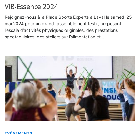
VIB-Essence 2024
Rejoignez-nous à la Place Sports Experts à Laval le samedi 25
mai 2024 pour un grand rassemblement festif, proposant
l’essaie d’activités physiques originales, des prestations
spectaculaires, des ateliers sur l’alimentation et …
ÉVÉNEMENTS