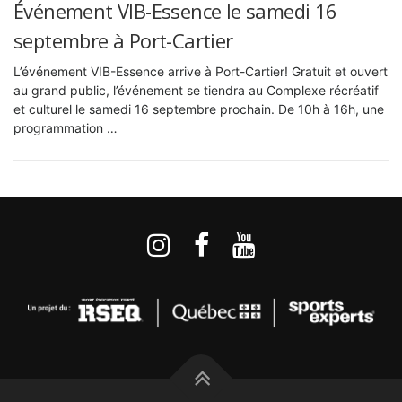
Événement VIB-Essence le samedi 16
septembre à Port-Cartier
L’événement VIB-Essence arrive à Port-Cartier! Gratuit et ouvert
au grand public, l’événement se tiendra au Complexe récréatif
et culturel le samedi 16 septembre prochain. De 10h à 16h, une
programmation …