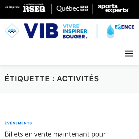
Skip to content
Menu
ÉTIQUETTE : ACTIVITÉS
ÉVÉNEMENTS
Billets en vente maintenant pour