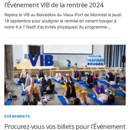
l’Événement VIB de la rentrée 2024
Rejoins le VIB au Belvédère du Vieux-Port de Montréal le jeudi
19 septembre pour souligner la rentrée en venant bouger à
notre 4 à 7 festif d’activités physiques! Au programme …
ÉVÉNEMENTS
Procurez-vous vos billets pour l’Événement