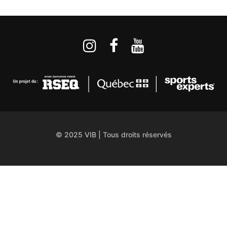
© 2025 VIB | Tous droits réservés