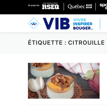
Skip to content
ÉTIQUETTE : CITROUILLE