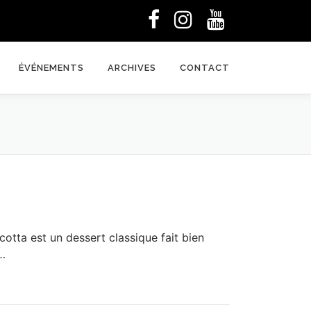
ÉVÉNEMENTS
ARCHIVES
CONTACT
otta est un dessert classique fait bien
 …