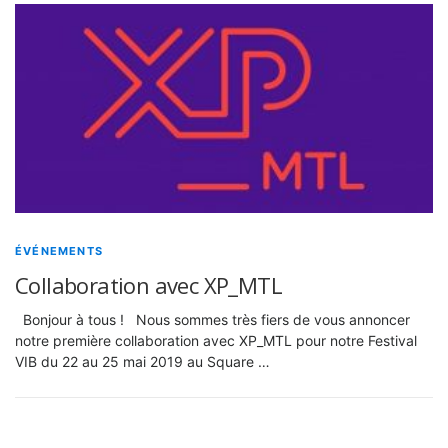
ÉVÉNEMENTS
Collaboration avec XP_MTL
Bonjour à tous ! Nous sommes très fiers de vous annoncer
notre première collaboration avec XP_MTL pour notre Festival
VIB du 22 au 25 mai 2019 au Square …