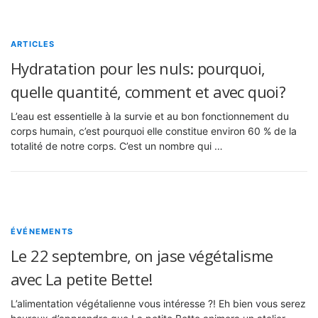
ARTICLES
Hydratation pour les nuls: pourquoi,
quelle quantité, comment et avec quoi?
L’eau est essentielle à la survie et au bon fonctionnement du
corps humain, c’est pourquoi elle constitue environ 60 % de la
totalité de notre corps. C’est un nombre qui …
ÉVÉNEMENTS
Le 22 septembre, on jase végétalisme
avec La petite Bette!
L’alimentation végétalienne vous intéresse ?! Eh bien vous serez