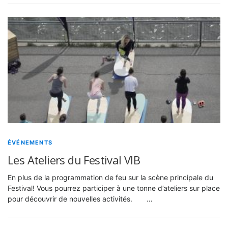
ÉVÉNEMENTS
Les Ateliers du Festival VIB
En plus de la programmation de feu sur la scène principale du
Festival! Vous pourrez participer à une tonne d’ateliers sur place
pour découvrir de nouvelles activités. …