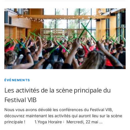
ÉVÉNEMENTS
Les activités de la scène principale du
Festival VIB
Nous vous avons dévoilé les conférences du Festival VIB,
découvrez maintenant les activités qui auront lieu sur la scène
principale ! 1.Yoga Horaire : Mercredi, 22 mai …