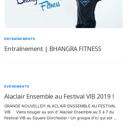
ENTRAÎNEMENTS
Entraînement | BHANGRA FITNESS
ÉVÉNEMENTS
Alaclair Ensemble au Festival VIB 2019 !
GRANDE NOUVELLE!!! ALACLAIR ENSSEMBLE AU FESTIVAL
VIB Viens bouger au son d’ Alaclair Ensemble au 5 à 7 du
Festival VIB au Square Dorchester ! Un groupe d’ici qui est …