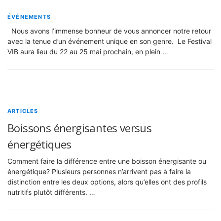
ÉVÉNEMENTS
Nous avons l’immense bonheur de vous annoncer notre retour
avec la tenue d’un événement unique en son genre. Le Festival
VIB aura lieu du 22 au 25 mai prochain, en plein …
ARTICLES
Boissons énergisantes versus
énergétiques
Comment faire la différence entre une boisson énergisante ou
énergétique? Plusieurs personnes n’arrivent pas à faire la
distinction entre les deux options, alors qu’elles ont des profils
nutritifs plutôt différents. …