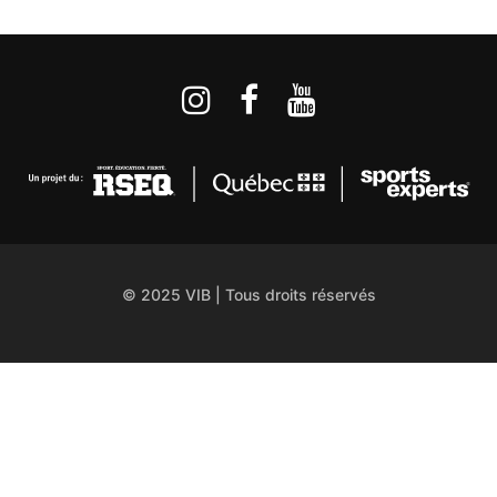
© 2025 VIB | Tous droits réservés