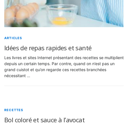
ARTICLES
Idées de repas rapides et santé
Les livres et sites Internet présentant des recettes se multiplient
depuis un certain temps. Par contre, quand on n’est pas un
grand cuistot et qu’on regarde ces recettes branchées
nécessitant …
RECETTES
Bol coloré et sauce à l’avocat