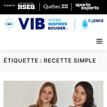
Skip to content
Menu
ÉTIQUETTE : RECETTE SIMPLE