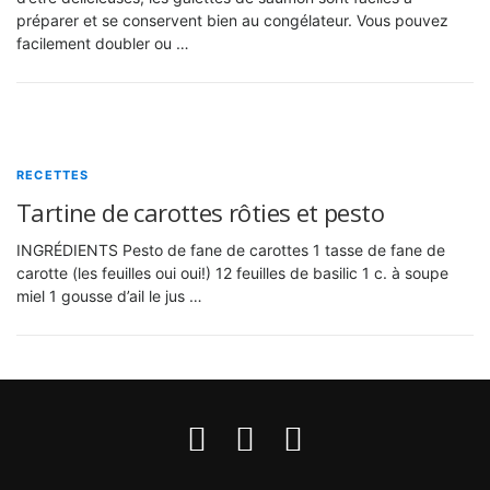
préparer et se conservent bien au congélateur. Vous pouvez
facilement doubler ou …
RECETTES
Tartine de carottes rôties et pesto
INGRÉDIENTS Pesto de fane de carottes 1 tasse de fane de
carotte (les feuilles oui oui!) 12 feuilles de basilic 1 c. à soupe
miel 1 gousse d’ail le jus …