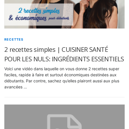
RECETTES
2 recettes simples | CUISINER SANTÉ
POUR LES NULS: INGRÉDIENTS ESSENTIELS
Voici une vidéo dans laquelle on vous donne 2 recettes super
faciles, rapide à faire et surtout économiques destinées aux
débutants. Par contre, sachez qu’elles plairont aussi aux plus
avancées …