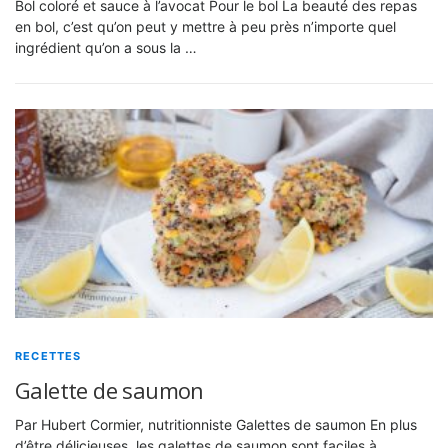
Bol coloré et sauce à l’avocat Pour le bol La beauté des repas
en bol, c’est qu’on peut y mettre à peu près n’importe quel
ingrédient qu’on a sous la …
RECETTES
Galette de saumon
Par Hubert Cormier, nutritionniste Galettes de saumon En plus
d’être délicieuses, les galettes de saumon sont faciles à