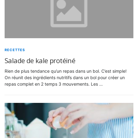
RECETTES
Salade de kale protéiné
Rien de plus tendance qu’un repas dans un bol. C’est simple!
On réunit des ingrédients nutritifs dans un bol pour créer un
repas complet en 2 temps 3 mouvements. Les …