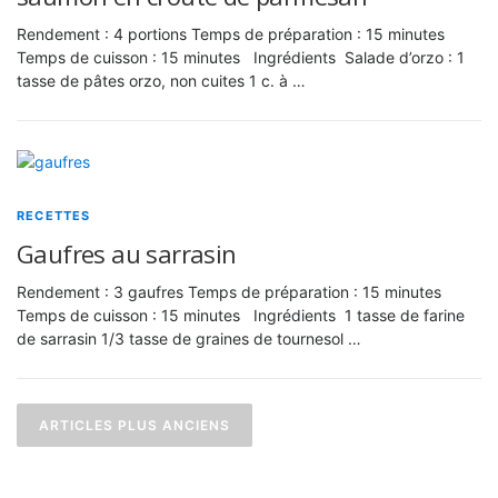
Rendement : 4 portions Temps de préparation : 15 minutes
Temps de cuisson : 15 minutes Ingrédients Salade d’orzo : 1
tasse de pâtes orzo, non cuites 1 c. à …
RECETTES
Gaufres au sarrasin
Rendement : 3 gaufres Temps de préparation : 15 minutes
Temps de cuisson : 15 minutes Ingrédients 1 tasse de farine
de sarrasin 1/3 tasse de graines de tournesol …
Navigation des articles
ARTICLES PLUS ANCIENS