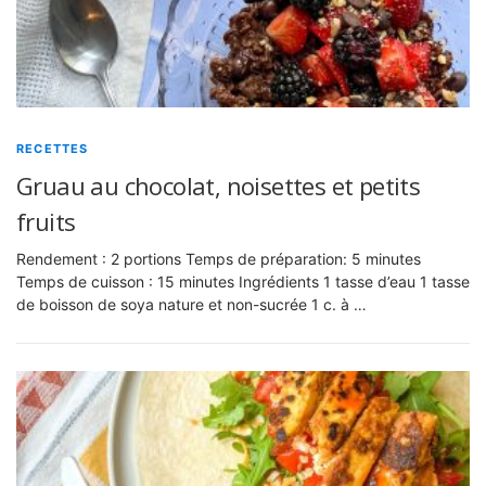
RECETTES
Gruau au chocolat, noisettes et petits
fruits
Rendement : 2 portions Temps de préparation: 5 minutes
Temps de cuisson : 15 minutes Ingrédients 1 tasse d’eau 1 tasse
de boisson de soya nature et non-sucrée 1 c. à …