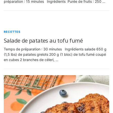
préparation : 15 minutes Ingrédients Purée de fruits : 250 …
RECETTES
Salade de patates au tofu fumé
Temps de préparation : 30 minutes Ingrédients salade 650 g
(1,5 lbs) de patates grelots 200 g (1 bloc) de tofu fumé coupé
en cubes 2 branches de céleri, …