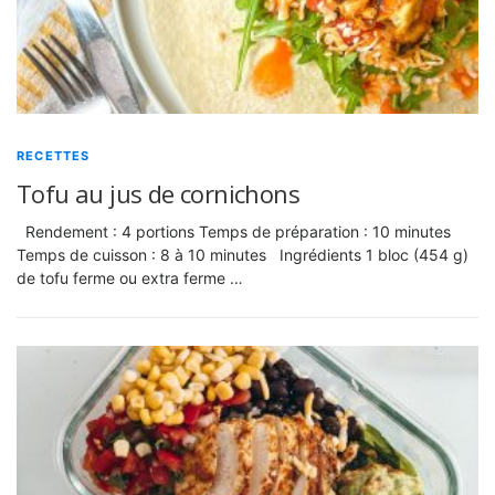
RECETTES
Tofu au jus de cornichons
Rendement : 4 portions Temps de préparation : 10 minutes
Temps de cuisson : 8 à 10 minutes Ingrédients 1 bloc (454 g)
de tofu ferme ou extra ferme …