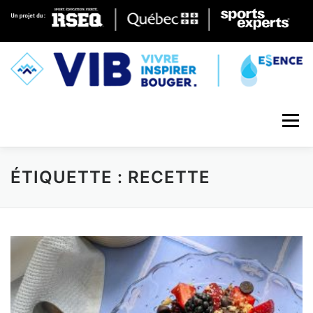
Skip to content
Menu
ÉTIQUETTE : RECETTE