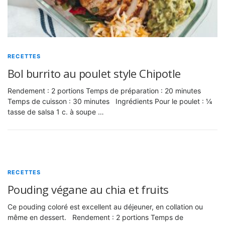
RECETTES
Bol burrito au poulet style Chipotle
Rendement : 2 portions Temps de préparation : 20 minutes
Temps de cuisson : 30 minutes Ingrédients Pour le poulet : ¼
tasse de salsa 1 c. à soupe …
RECETTES
Pouding végane au chia et fruits
Ce pouding coloré est excellent au déjeuner, en collation ou
même en dessert. Rendement : 2 portions Temps de