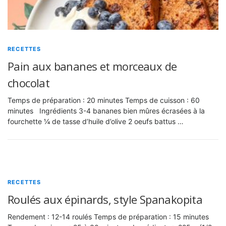
RECETTES
Pain aux bananes et morceaux de
chocolat
Temps de préparation : 20 minutes Temps de cuisson : 60
minutes Ingrédients 3-4 bananes bien mûres écrasées à la
fourchette ¼ de tasse d’huile d’olive 2 oeufs battus …
RECETTES
Roulés aux épinards, style Spanakopita
Rendement : 12-14 roulés Temps de préparation : 15 minutes