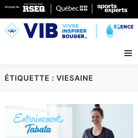
Skip to content
Menu
ÉTIQUETTE : VIESAINE