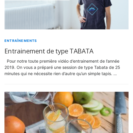
ENTRAÎNEMENTS
Entrainement de type TABATA
Pour notre toute première vidéo d’entrainement de l’année
2019. On vous a préparé une session de type Tabata de 25
minutes qui ne nécessite rien d’autre qu’un simple tapis. …