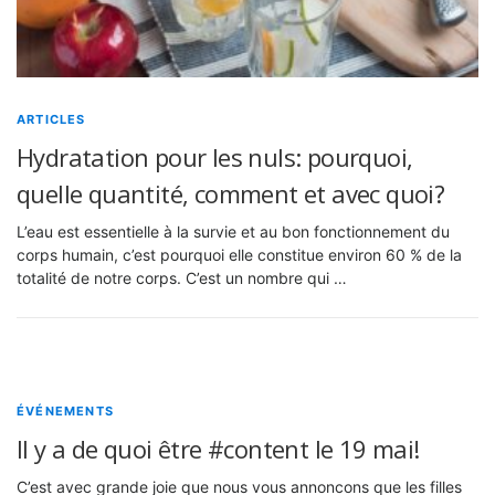
ARTICLES
Hydratation pour les nuls: pourquoi,
quelle quantité, comment et avec quoi?
L’eau est essentielle à la survie et au bon fonctionnement du
corps humain, c’est pourquoi elle constitue environ 60 % de la
totalité de notre corps. C’est un nombre qui …
ÉVÉNEMENTS
Il y a de quoi être #content le 19 mai!
C’est avec grande joie que nous vous annoncons que les filles