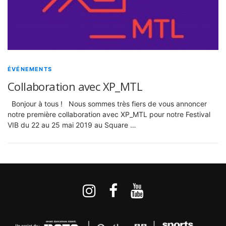
ÉVÉNEMENTS
Collaboration avec XP_MTL
Bonjour à tous ! Nous sommes très fiers de vous annoncer
notre première collaboration avec XP_MTL pour notre Festival
VIB du 22 au 25 mai 2019 au Square …