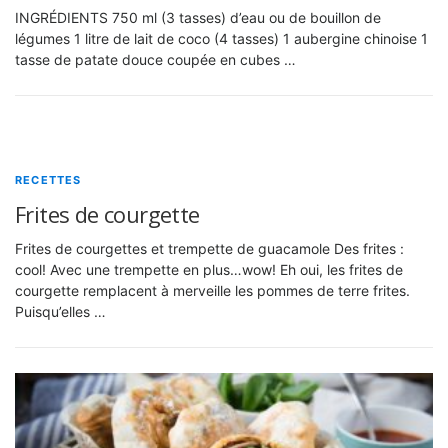
INGRÉDIENTS 750 ml (3 tasses) d’eau ou de bouillon de
légumes 1 litre de lait de coco (4 tasses) 1 aubergine chinoise 1
tasse de patate douce coupée en cubes …
RECETTES
Frites de courgette
Frites de courgettes et trempette de guacamole Des frites :
cool! Avec une trempette en plus…wow! Eh oui, les frites de
courgette remplacent à merveille les pommes de terre frites.
Puisqu’elles …