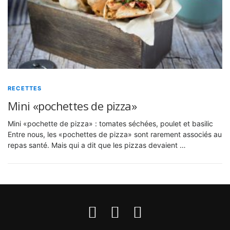
RECETTES
Mini «pochettes de pizza»
Mini «pochette de pizza» : tomates séchées, poulet et basilic
Entre nous, les «pochettes de pizza» sont rarement associés au
repas santé. Mais qui a dit que les pizzas devaient …