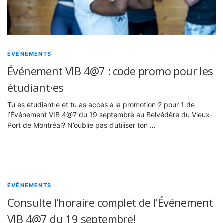
ÉVÉNEMENTS
Événement VIB 4@7 : code promo pour les
étudiant·es
Tu es étudiant·e et tu as accès à la promotion 2 pour 1 de
l’Événement VIB 4@7 du 19 septembre au Belvédère du Vieux-
Port de Montréal? N’oublie pas d’utiliser ton …
ÉVÉNEMENTS
Consulte l’horaire complet de l’Événement
VIB 4@7 du 19 septembre!