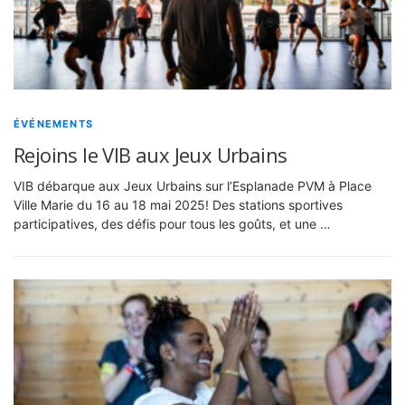
ÉVÉNEMENTS
Rejoins le VIB aux Jeux Urbains
VIB débarque aux Jeux Urbains sur l’Esplanade PVM à Place
Ville Marie du 16 au 18 mai 2025! Des stations sportives
participatives, des défis pour tous les goûts, et une …