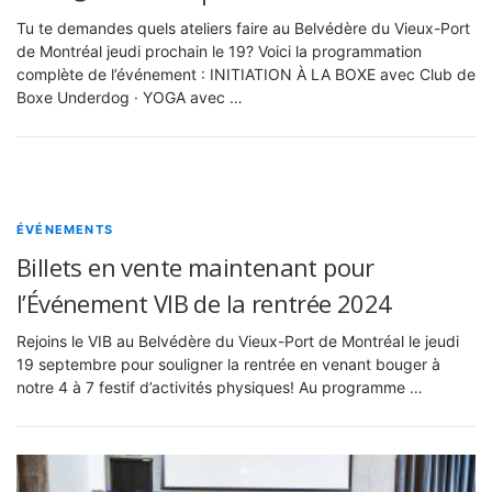
Tu te demandes quels ateliers faire au Belvédère du Vieux-Port
de Montréal jeudi prochain le 19? Voici la programmation
complète de l’événement : INITIATION À LA BOXE avec Club de
Boxe Underdog · YOGA avec …
ÉVÉNEMENTS
Billets en vente maintenant pour
l’Événement VIB de la rentrée 2024
Rejoins le VIB au Belvédère du Vieux-Port de Montréal le jeudi
19 septembre pour souligner la rentrée en venant bouger à
notre 4 à 7 festif d’activités physiques! Au programme …