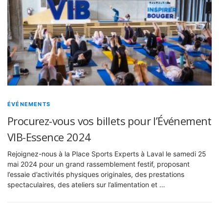
ÉVÉNEMENTS
Procurez-vous vos billets pour l’Événement
VIB-Essence 2024
Rejoignez-nous à la Place Sports Experts à Laval le samedi 25
mai 2024 pour un grand rassemblement festif, proposant
l’essaie d’activités physiques originales, des prestations
spectaculaires, des ateliers sur l’alimentation et …