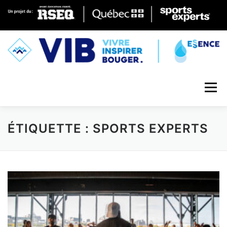
Skip to content
Menu
ÉTIQUETTE : SPORTS EXPERTS