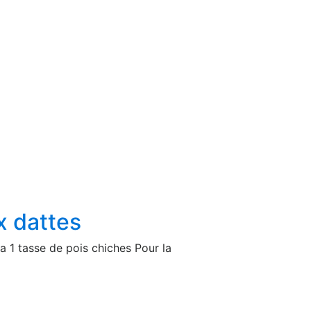
x dattes
a 1 tasse de pois chiches Pour la