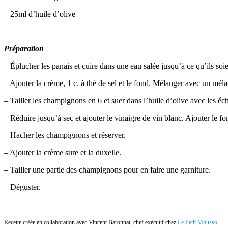
– 25ml d’huile d’olive
Préparation
– Éplucher les panais et cuire dans une eau salée jusqu’à ce qu’ils soi
– Ajouter la crème, 1 c. à thé de sel et le fond. Mélanger avec un méla
– Tailler les champignons en 6 et suer dans l’huile d’olive avec les éch
– Réduire jusqu’à sec et ajouter le vinaigre de vin blanc. Ajouter le fo
– Hacher les champignons et réserver.
– Ajouter la crème sure et la duxelle.
– Tailler une partie des champignons pour en faire une garniture.
– Déguster.
Recette créée en collaboration avec Vincent Baronnat, chef exécutif chez
Le Petit Mousso
.