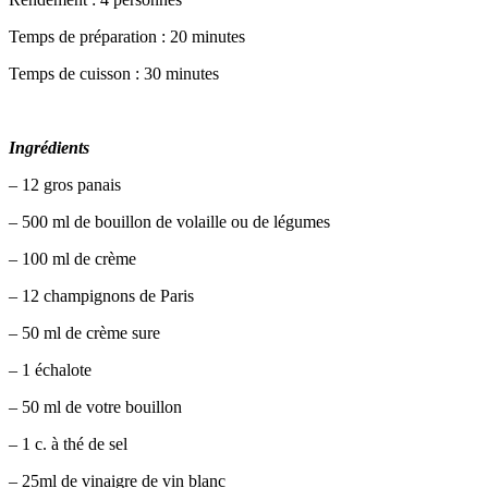
Temps de préparation : 20 minutes
Temps de cuisson : 30 minutes
Ingrédients
– 12 gros panais
– 500 ml de bouillon de volaille ou de légumes
– 100 ml de crème
– 12 champignons de Paris
– 50 ml de crème sure
– 1 échalote
– 50 ml de votre bouillon
– 1 c. à thé de sel
– 25ml de vinaigre de vin blanc