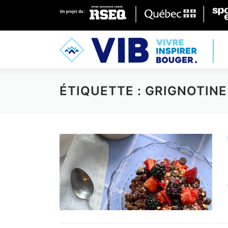
Skip to content
ÉTIQUETTE : GRIGNOTIN