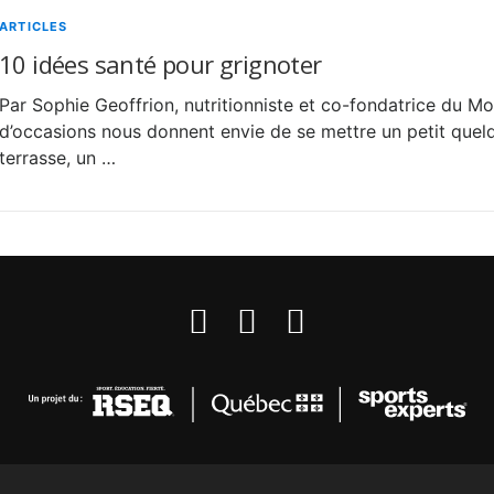
ARTICLES
10 idées santé pour grignoter
Par Sophie Geoffrion, nutritionniste et co-fondatrice du 
d’occasions nous donnent envie de se mettre un petit quelq
terrasse, un …