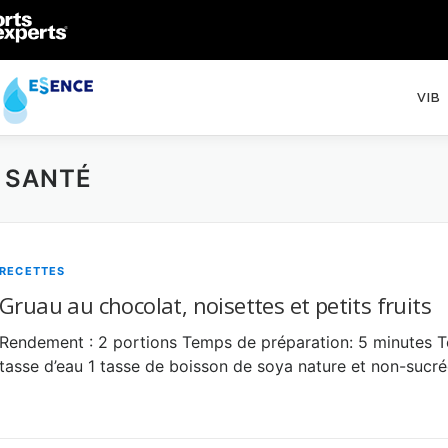
VIB
E SANTÉ
RECETTES
Gruau au chocolat, noisettes et petits fruits
Rendement : 2 portions Temps de préparation: 5 minutes Te
tasse d’eau 1 tasse de boisson de soya nature et non-sucré