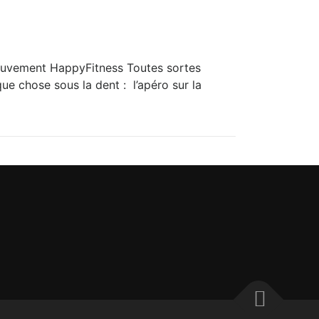
Mouvement HappyFitness Toutes sortes
ue chose sous la dent : l’apéro sur la