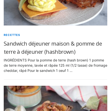
RECETTES
Sandwich déjeuner maison & pomme de
terre à déjeuner (hashbrown)
INGRÉDIENTS Pour la pomme de terre (hash brown) 1 pomme
de terre moyenne, lavée et râpée 125 ml (1/2 tasse) de fromage
cheddar, râpé Pour le sandwich 1 oeuf 1 …