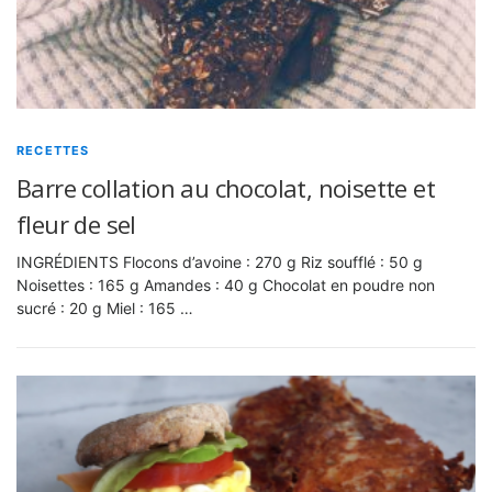
RECETTES
Barre collation au chocolat, noisette et
fleur de sel
INGRÉDIENTS Flocons d’avoine : 270 g Riz soufflé : 50 g
Noisettes : 165 g Amandes : 40 g Chocolat en poudre non
sucré : 20 g Miel : 165 …