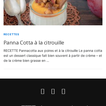
RECETTES
Panna Cotta à la citrouille
RECETTE Pannacotta aux poires et à la citrouille Le panna cotta
est un dessert classique fait bien souvent à partir de crème – et
de la crème bien grasse en …