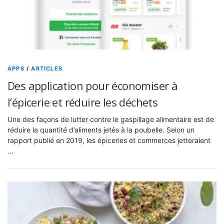
APPS
/
ARTICLES
Des application pour économiser à
l’épicerie et réduire les déchets
Une des façons de lutter contre le gaspillage alimentaire est de
réduire la quantité d’aliments jetés à la poubelle. Selon un
rapport publié en 2019, les épiceries et commerces jetteraient
…