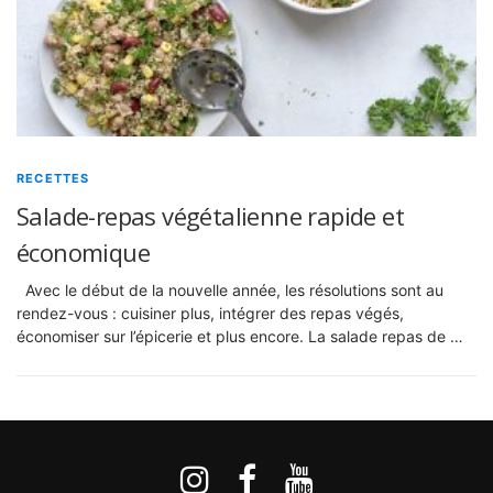
RECETTES
Salade-repas végétalienne rapide et
économique
Avec le début de la nouvelle année, les résolutions sont au
rendez-vous : cuisiner plus, intégrer des repas végés,
économiser sur l’épicerie et plus encore. La salade repas de …