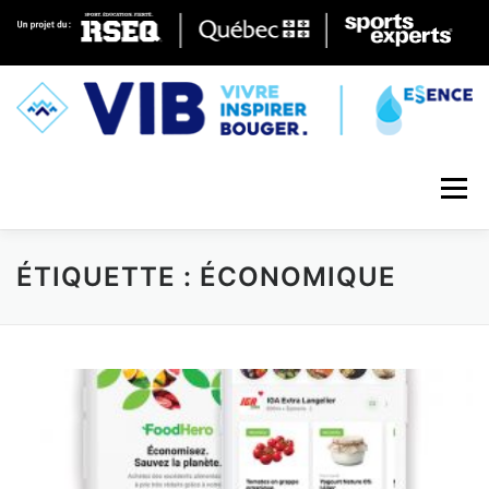
Skip to content
Menu
ÉTIQUETTE : ÉCONOMIQUE