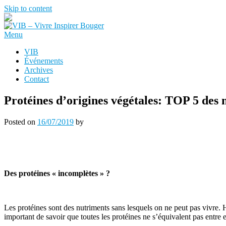
Skip to content
Menu
VIB
Événements
Archives
Contact
Protéines d’origines végétales: TOP 5 des 
Posted on
16/07/2019
by
Des protéines « incomplètes » ?
Les protéines sont des nutriments sans lesquels on ne peut pas vivre.
important de savoir que toutes les protéines ne s’équivalent pas entre e