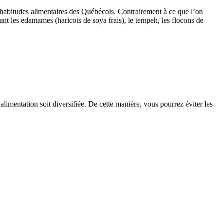
 habitudes alimentaires des Québécois. Contrairement à ce que l’on
ant les edamames (haricots de soya frais), le tempeh, les flocons de
limentation soit diversifiée. De cette manière, vous pourrez éviter les