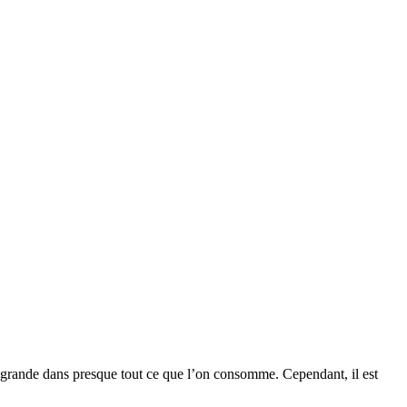
s grande dans presque tout ce que l’on consomme. Cependant, il est