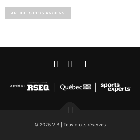
Navigation des articles
ARTICLES PLUS ANCIENS
© 2025 VIB | Tous droits réservés