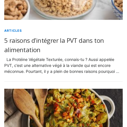
ARTICLES
5 raisons d’intégrer la PVT dans ton
alimentation
La Protéine Végétale Texturée, connais-tu ? Aussi appelée
PVT, c’est une alternative végé à la viande qui est encore
méconnue. Pourtant, il y a plein de bonnes raisons pourquoi …