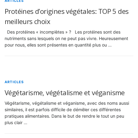
ARTICLES
Protéines d’origines végétales: TOP 5 des
meilleurs choix
Des protéines « incomplètes » ? Les protéines sont des
nutriments sans lesquels on ne peut pas vivre. Heureusement
pour nous, elles sont présentes en quantité plus ou …
ARTICLES
Végétarisme, végétalisme et véganisme
Végétarisme, végétalisme et véganisme, avec des noms aussi
similaires, il est parfois difficile de démêler ces différentes
pratiques alimentaires. Dans le but de rendre le tout un peu
plus clair …