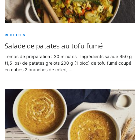
RECETTES
Salade de patates au tofu fumé
Temps de préparation : 30 minutes Ingrédients salade 650 g
(1,5 lbs) de patates grelots 200 g (1 bloc) de tofu fumé coupé
en cubes 2 branches de céleri, …