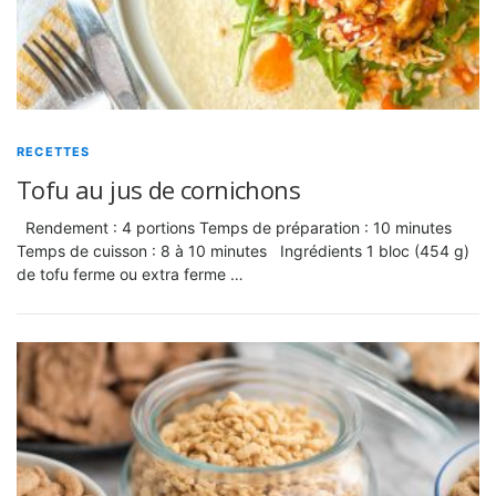
RECETTES
Tofu au jus de cornichons
Rendement : 4 portions Temps de préparation : 10 minutes
Temps de cuisson : 8 à 10 minutes Ingrédients 1 bloc (454 g)
de tofu ferme ou extra ferme …