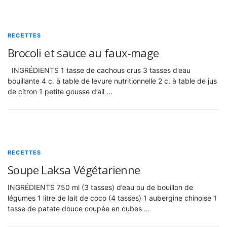
RECETTES
Brocoli et sauce au faux-mage
INGRÉDIENTS 1 tasse de cachous crus 3 tasses d’eau
bouillante 4 c. à table de levure nutritionnelle 2 c. à table de jus
de citron 1 petite gousse d’ail …
RECETTES
Soupe Laksa Végétarienne
INGRÉDIENTS 750 ml (3 tasses) d’eau ou de bouillon de
légumes 1 litre de lait de coco (4 tasses) 1 aubergine chinoise 1
tasse de patate douce coupée en cubes …