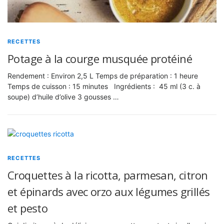
RECETTES
Potage à la courge musquée protéiné
Rendement : Environ 2,5 L Temps de préparation : 1 heure
Temps de cuisson : 15 minutes Ingrédients : 45 ml (3 c. à
soupe) d’huile d’olive 3 gousses …
RECETTES
Croquettes à la ricotta, parmesan, citron
et épinards avec orzo aux légumes grillés
et pesto