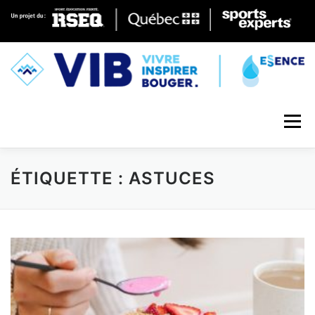
Skip to content
Menu
ÉTIQUETTE : ASTUCES