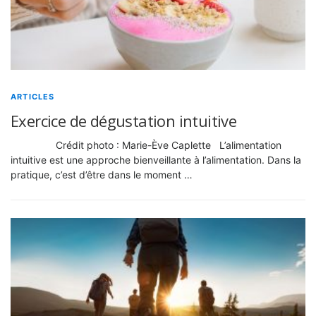
ARTICLES
Exercice de dégustation intuitive
Crédit photo : Marie-Ève Caplette L’alimentation
intuitive est une approche bienveillante à l’alimentation. Dans la
pratique, c’est d’être dans le moment …