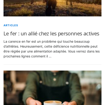
ARTICLES
Le fer : un allié chez les personnes actives
La carence en fer est un problème qui touche beaucoup
d’athlètes. Heureusement, cette déficience nutritionnelle peut
être réglée par une alimentation adaptée. Vous verrez dans les
prochaines lignes comment il …