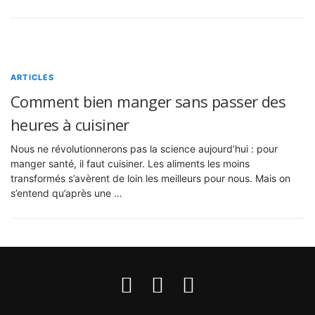
ARTICLES
Comment bien manger sans passer des
heures à cuisiner
Nous ne révolutionnerons pas la science aujourd’hui : pour
manger santé, il faut cuisiner. Les aliments les moins
transformés s’avèrent de loin les meilleurs pour nous. Mais on
s’entend qu’après une …