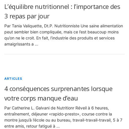
L’équilibre nutritionnel : l’importance des
3 repas par jour
Par Tania Valiquette, Dt.P. Nutritionniste Une saine alimentation
peut sembler bien compliquée, mais ce l’est beaucoup moins
qu’on ne le croit. En fait, l’industrie des produits et services
amaigrissants a …
ARTICLES
4 conséquences surprenantes lorsque
votre corps manque d’eau
Par Catherine L. Galvani de Nutritionr Réveil à 6 heures,
entraînement, déjeuner «rapido-presto», course contre la
montre jusqu’à l’école ou au bureau, travail-travail-travail, 5 à 7
entre amis, retour fatigué à …