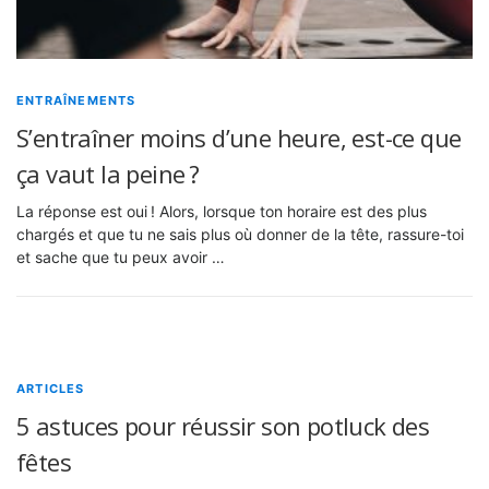
ENTRAÎNEMENTS
S’entraîner moins d’une heure, est-ce que
ça vaut la peine ?
La réponse est oui ! Alors, lorsque ton horaire est des plus
chargés et que tu ne sais plus où donner de la tête, rassure-toi
et sache que tu peux avoir …
ARTICLES
5 astuces pour réussir son potluck des
fêtes