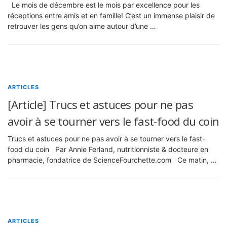
Le mois de décembre est le mois par excellence pour les
réceptions entre amis et en famille! C’est un immense plaisir de
retrouver les gens qu’on aime autour d’une …
ARTICLES
[Article] Trucs et astuces pour ne pas
avoir à se tourner vers le fast-food du coin
Trucs et astuces pour ne pas avoir à se tourner vers le fast-
food du coin Par Annie Ferland, nutritionniste & docteure en
pharmacie, fondatrice de ScienceFourchette.com Ce matin, …
ARTICLES