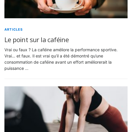
ARTICLES
Le point sur la caféine
Vrai ou faux ? La caféine améliore la performance sportive.
Vrai… et faux. Il est vrai qu’il a été démontré qu’une
consommation de caféine avant un effort améliorerait la
puissance …