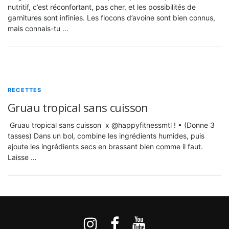
nutritif, c’est réconfortant, pas cher, et les possibilités de
garnitures sont infinies. Les flocons d’avoine sont bien connus,
mais connais-tu …
RECETTES
Gruau tropical sans cuisson
Gruau tropical sans cuisson x @happyfitnessmtl ! • (Donne 3
tasses) Dans un bol, combine les ingrédients humides, puis
ajoute les ingrédients secs en brassant bien comme il faut.
Laisse …