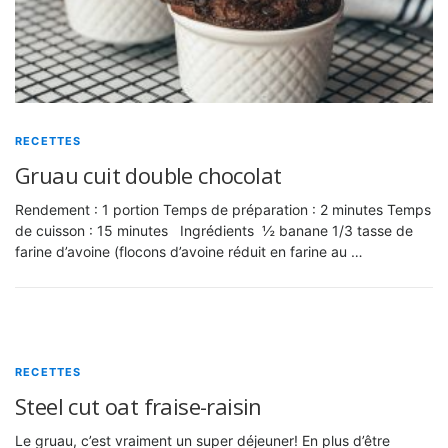
RECETTES
Gruau cuit double chocolat
Rendement : 1 portion Temps de préparation : 2 minutes Temps
de cuisson : 15 minutes Ingrédients ½ banane 1/3 tasse de
farine d’avoine (flocons d’avoine réduit en farine au …
RECETTES
Steel cut oat fraise-raisin
Le gruau, c’est vraiment un super déjeuner! En plus d’être