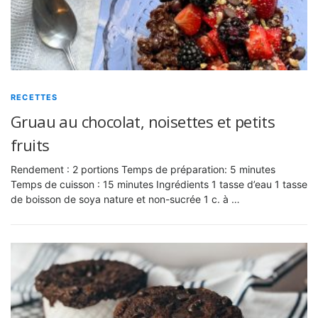
RECETTES
Gruau au chocolat, noisettes et petits
fruits
Rendement : 2 portions Temps de préparation: 5 minutes
Temps de cuisson : 15 minutes Ingrédients 1 tasse d’eau 1 tasse
de boisson de soya nature et non-sucrée 1 c. à …