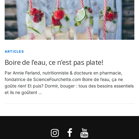
ARTICLES
Boire de l’eau, ce n’est pas plate!
Par Annie Ferland, nutritionniste & docteure en pharmacie,
fondatrice de ScienceFourchette.com Boire de l’eau, ça ne
goûte rien! Et puis? Dormir, bouger : tous des besoins essentiels
et ils ne goûtent …