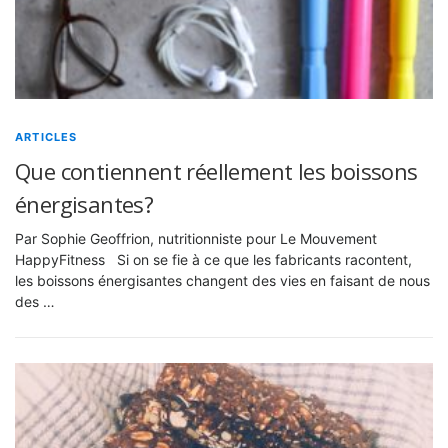
ARTICLES
Que contiennent réellement les boissons
énergisantes?
Par Sophie Geoffrion, nutritionniste pour Le Mouvement
HappyFitness Si on se fie à ce que les fabricants racontent,
les boissons énergisantes changent des vies en faisant de nous
des …