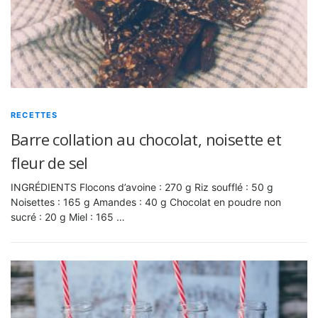
RECETTES
Barre collation au chocolat, noisette et
fleur de sel
INGRÉDIENTS Flocons d’avoine : 270 g Riz soufflé : 50 g
Noisettes : 165 g Amandes : 40 g Chocolat en poudre non
sucré : 20 g Miel : 165 …