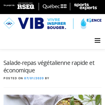
Skip to content
Menu
Salade-repas végétalienne rapide et
économique
POSTED ON
07/01/2020
BY