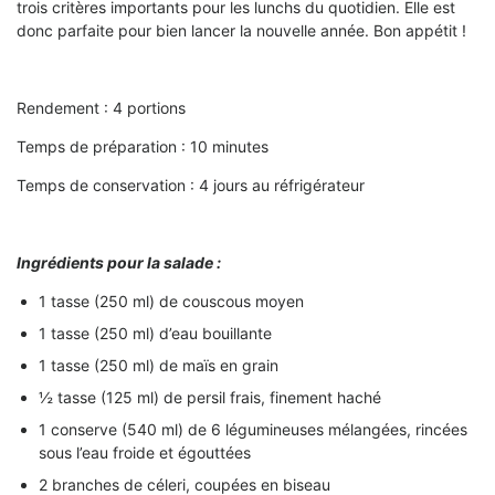
trois critères importants pour les lunchs du quotidien. Elle est
donc parfaite pour bien lancer la nouvelle année. Bon appétit !
Rendement : 4 portions
Temps de préparation : 10 minutes
Temps de conservation : 4 jours au réfrigérateur
Ingrédients pour la salade :
1 tasse (250 ml) de couscous moyen
1 tasse (250 ml) d’eau bouillante
1 tasse (250 ml) de maïs en grain
½ tasse (125 ml) de persil frais, finement haché
1 conserve (540 ml) de 6 légumineuses mélangées, rincées
sous l’eau froide et égouttées
2 branches de céleri, coupées en biseau