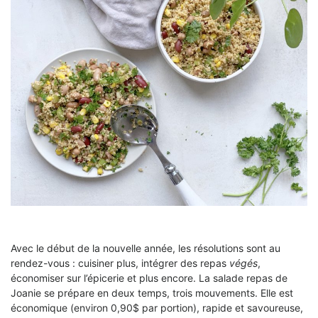
Avec le début de la nouvelle année, les résolutions sont au
rendez-vous : cuisiner plus, intégrer des repas
végés
,
économiser sur l’épicerie et plus encore. La salade repas de
Joanie se prépare en deux temps, trois mouvements. Elle est
économique (environ 0,90$ par portion), rapide et savoureuse,