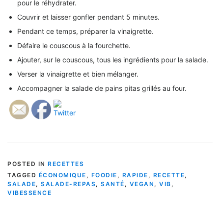
pour le réhydrater.
Couvrir et laisser gonfler pendant 5 minutes.
Pendant ce temps, préparer la vinaigrette.
Défaire le couscous à la fourchette.
Ajouter, sur le couscous, tous les ingrédients pour la salade.
Verser la vinaigrette et bien mélanger.
Accompagner la salade de pains pitas grillés au four.
POSTED IN
RECETTES
TAGGED
ÉCONOMIQUE
,
FOODIE
,
RAPIDE
,
RECETTE
,
SALADE
,
SALADE-REPAS
,
SANTÉ
,
VEGAN
,
VIB
,
VIBESSENCE