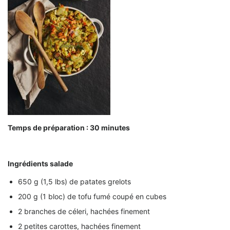
Temps de préparation : 30 minutes
Ingrédients salade
650 g (1,5 lbs) de patates grelots
200 g (1 bloc) de tofu fumé coupé en cubes
2 branches de céleri, hachées finement
2 petites carottes, hachées finement