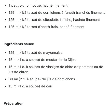
1 petit oignon rouge, haché finement
125 ml (1/2 tasse) de cornichons à l’aneth tranchés finement
125 ml (1/2 tasse) de ciboulette fraîche, hachée finement
125 ml (1/2 tasse) d’aneth frais, haché finement
Ingrédients sauce
125 ml (1/2 tasse) de mayonnaise
15 ml (1 c. à soupe) de moutarde de Dijon
15 ml (1 c. à soupe) de vinaigre de cidre de pommes ou de
jus de citron
30 ml (2 c. à soupe) de jus de cornichons
15 ml (1 c. à soupe) de cari
Préparation